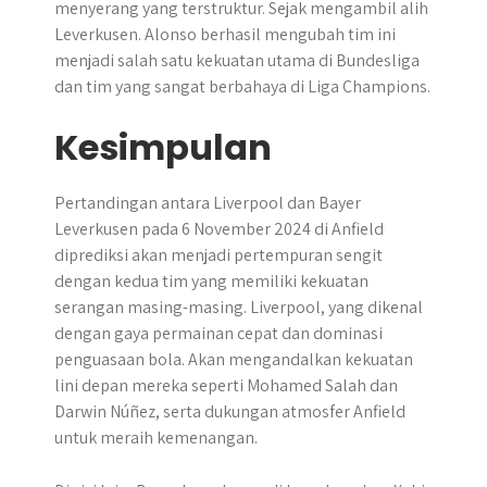
menyerang yang terstruktur. Sejak mengambil alih
Leverkusen. Alonso berhasil mengubah tim ini
menjadi salah satu kekuatan utama di Bundesliga
dan tim yang sangat berbahaya di Liga Champions.
Kesimpulan
Pertandingan antara Liverpool dan Bayer
Leverkusen pada 6 November 2024 di Anfield
diprediksi akan menjadi pertempuran sengit
dengan kedua tim yang memiliki kekuatan
serangan masing-masing. Liverpool, yang dikenal
dengan gaya permainan cepat dan dominasi
penguasaan bola. Akan mengandalkan kekuatan
lini depan mereka seperti Mohamed Salah dan
Darwin Núñez, serta dukungan atmosfer Anfield
untuk meraih kemenangan.