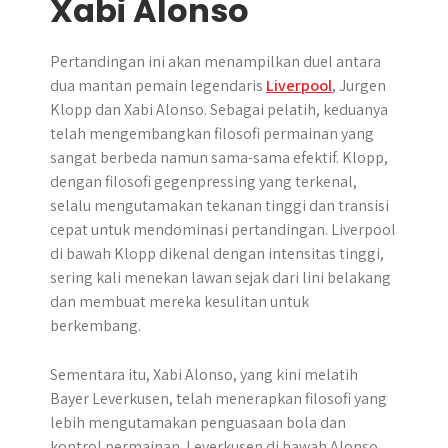
Xabi Alonso
Pertandingan ini akan menampilkan duel antara
dua mantan pemain legendaris
Liverpool
, Jurgen
Klopp dan Xabi Alonso. Sebagai pelatih, keduanya
telah mengembangkan filosofi permainan yang
sangat berbeda namun sama-sama efektif. Klopp,
dengan filosofi gegenpressing yang terkenal,
selalu mengutamakan tekanan tinggi dan transisi
cepat untuk mendominasi pertandingan. Liverpool
di bawah Klopp dikenal dengan intensitas tinggi,
sering kali menekan lawan sejak dari lini belakang
dan membuat mereka kesulitan untuk
berkembang.
Sementara itu, Xabi Alonso, yang kini melatih
Bayer Leverkusen, telah menerapkan filosofi yang
lebih mengutamakan penguasaan bola dan
kontrol permainan. Leverkusen di bawah Alonso