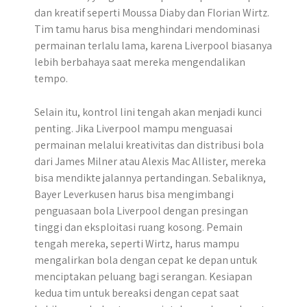
dan kreatif seperti Moussa Diaby dan Florian Wirtz.
Tim tamu harus bisa menghindari mendominasi
permainan terlalu lama, karena Liverpool biasanya
lebih berbahaya saat mereka mengendalikan
tempo.
Selain itu, kontrol lini tengah akan menjadi kunci
penting. Jika Liverpool mampu menguasai
permainan melalui kreativitas dan distribusi bola
dari James Milner atau Alexis Mac Allister, mereka
bisa mendikte jalannya pertandingan. Sebaliknya,
Bayer Leverkusen harus bisa mengimbangi
penguasaan bola Liverpool dengan presingan
tinggi dan eksploitasi ruang kosong. Pemain
tengah mereka, seperti Wirtz, harus mampu
mengalirkan bola dengan cepat ke depan untuk
menciptakan peluang bagi serangan. Kesiapan
kedua tim untuk bereaksi dengan cepat saat