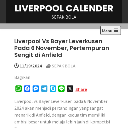
Skip
LIVERPOOL CALENDER
to
content
SEPAK BOLA
Menu
Open
Liverpool Vs Bayer Leverkusen
the
main
Pada 6 November, Pertempuran
menu
Sengit di Anfield
11/19/2024
SEPAK BOLA
Bagikan
W
F
M
T
S
L
X
Share
h
a
e
e
k
i
a
c
s
l
y
n
Liverpool vs Bayer Leverkusen pada 6 November
t
e
s
e
p
e
2024 akan menjadi pertandingan yang sangat
s
b
e
g
e
menarik di Anfield, dengan kedua tim memiliki
A
o
n
r
ambisi besar untuk melaju lebih jauh di kompetisi
p
o
g
a