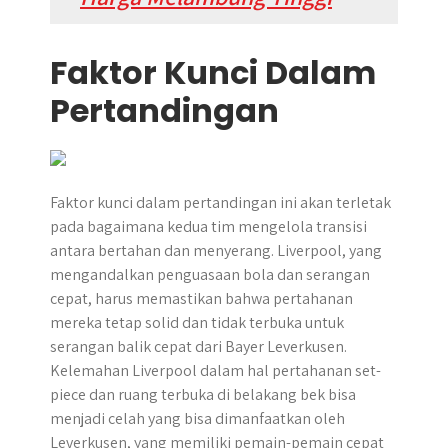
Faktor Kunci Dalam
Pertandingan
Faktor kunci dalam pertandingan ini akan terletak
pada bagaimana kedua tim mengelola transisi
antara bertahan dan menyerang. Liverpool, yang
mengandalkan penguasaan bola dan serangan
cepat, harus memastikan bahwa pertahanan
mereka tetap solid dan tidak terbuka untuk
serangan balik cepat dari Bayer Leverkusen.
Kelemahan Liverpool dalam hal pertahanan set-
piece dan ruang terbuka di belakang bek bisa
menjadi celah yang bisa dimanfaatkan oleh
Leverkusen, yang memiliki pemain-pemain cepat