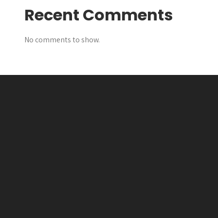
Recent Comments
No comments to show.