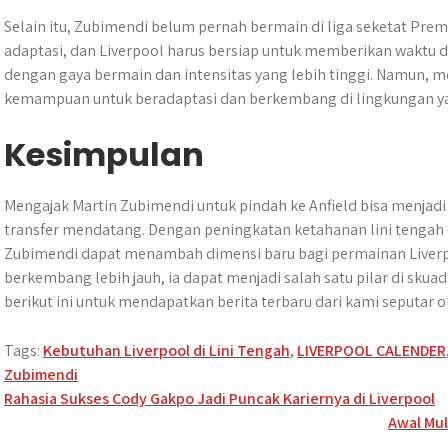
Selain itu, Zubimendi belum pernah bermain di liga seketat Premi
adaptasi, dan Liverpool harus bersiap untuk memberikan waktu 
dengan gaya bermain dan intensitas yang lebih tinggi. Namun, me
kemampuan untuk beradaptasi dan berkembang di lingkungan yan
Kesimpulan
Mengajak Martin Zubimendi untuk pindah ke Anfield bisa menjadi 
transfer mendatang. Dengan peningkatan ketahanan lini tengah 
Zubimendi dapat menambah dimensi baru bagi permainan Liverpoo
berkembang lebih jauh, ia dapat menjadi salah satu pilar di skua
berikut ini untuk mendapatkan berita terbaru dari kami seputar 
Tags:
Kebutuhan Liverpool di Lini Tengah
,
LIVERPOOL CALENDER
Zubimendi
Post
Rahasia Sukses Cody Gakpo Jadi Puncak Kariernya di Liverpool
Awal Mul
navigation