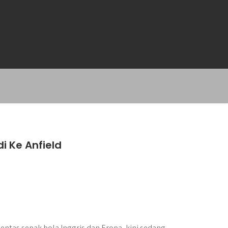
i Ke Anfield
pentas sepak bola Inggris dan Eropa, kini sedang