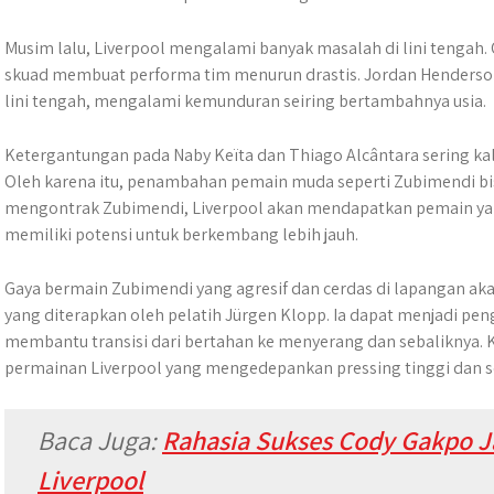
Musim lalu, Liverpool mengalami banyak masalah di lini tengah
skuad membuat performa tim menurun drastis. Jordan Henderson 
lini tengah, mengalami kemunduran seiring bertambahnya usia.
Ketergantungan pada Naby Keïta dan Thiago Alcântara sering kal
Oleh karena itu, penambahan pemain muda seperti Zubimendi bis
mengontrak Zubimendi, Liverpool akan mendapatkan pemain yang
memiliki potensi untuk berkembang lebih jauh.
Gaya bermain Zubimendi yang agresif dan cerdas di lapangan 
yang diterapkan oleh pelatih Jürgen Klopp. Ia dapat menjadi pen
membantu transisi dari bertahan ke menyerang dan sebaliknya. Ke
permainan Liverpool yang mengedepankan pressing tinggi dan se
Baca Juga:
Rahasia Sukses Cody Gakpo Ja
Liverpool