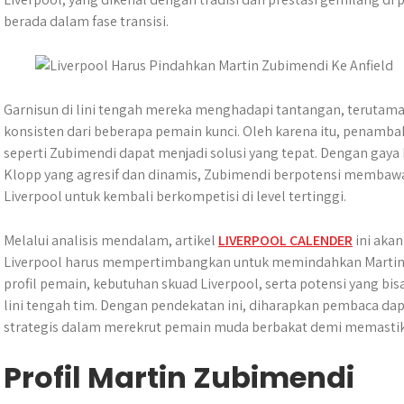
t
e
s
e
p
e
berada dalam fase transisi.
s
b
e
g
e
A
o
n
r
p
o
g
a
p
k
e
m
Garnisun di lini tengah mereka menghadapi tantangan, terutama 
r
konsisten dari beberapa pemain kunci. ​Oleh karena itu, penamb
seperti Zubimendi dapat menjadi solusi yang tepat.​ Dengan gaya 
Klopp yang agresif dan dinamis, Zubimendi berpotensi membawa
Liverpool untuk kembali berkompetisi di level tertinggi.
Melalui analisis mendalam, artikel
LIVERPOOL CALENDER
ini aka
Liverpool harus mempertimbangkan untuk memindahkan Martin 
profil pemain, kebutuhan skuad Liverpool, serta potensi yang 
lini tengah tim. Dengan pendekatan ini, diharapkan pembaca d
strategis dalam merekrut pemain muda berbakat demi memastika
Profil Martin Zubimendi