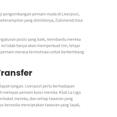
agi pengembangan pemain muda di Liverpool,
keterampilan yang dimilikinya, Zubimendi bisa
ngaturan posisi yang baik, membantu mereka
ni tidak hanya akan memperkuat tim, tetapi
ua pemain merasa termotivasi untuk berkembang
ransfer
apak tangan. Liverpool perlu berhadapan
 melepas pemain kunci mereka. Klub La Liga
bakat mereka, dan setiap tawaran yang
rus bersedia menciptakan tawaran yang layak,