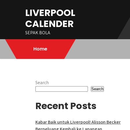
Skip
LIVERPOOL
to
content
CALENDER
SEPAK BOLA
Home
Search
Search
Recent Posts
Kabar Baik untuk Liverpool! Alisson Becker
Berpeluang Kembali ke Lapangan