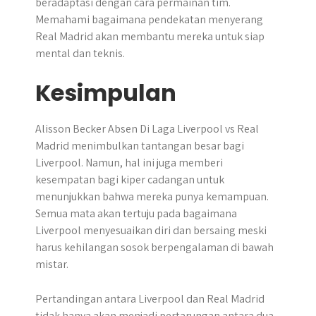
beradaptasi dengan cara permainan tim.
Memahami bagaimana pendekatan menyerang
Real Madrid akan membantu mereka untuk siap
mental dan teknis.
Kesimpulan
​Alisson Becker Absen Di Laga Liverpool vs Real
Madrid menimbulkan tantangan besar bagi
Liverpool.​ Namun, hal ini juga memberi
kesempatan bagi kiper cadangan untuk
menunjukkan bahwa mereka punya kemampuan.
Semua mata akan tertuju pada bagaimana
Liverpool menyesuaikan diri dan bersaing meski
harus kehilangan sosok berpengalaman di bawah
mistar.
Pertandingan antara Liverpool dan Real Madrid
tidak hanya akan menjadi pertarungan antara dua