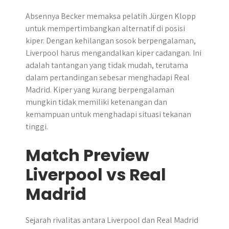
Absennya Becker memaksa pelatih Jürgen Klopp
untuk mempertimbangkan alternatif di posisi
kiper. Dengan kehilangan sosok berpengalaman,
Liverpool harus mengandalkan kiper cadangan. Ini
adalah tantangan yang tidak mudah, terutama
dalam pertandingan sebesar menghadapi Real
Madrid. Kiper yang kurang berpengalaman
mungkin tidak memiliki ketenangan dan
kemampuan untuk menghadapi situasi tekanan
tinggi.
Match Preview
Liverpool vs Real
Madrid
Sejarah rivalitas antara Liverpool dan Real Madrid