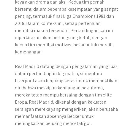
kaya akan drama dan aksi. Kedua tim pernah
bertemu dalam beberapa kesempatan yang sangat
penting, termasuk final Liga Champions 1981 dan
2018. Dalam konteks ini, setiap pertemuan
memiliki makna tersendiri. Pertandingan kali ini
diperkirakan akan berlangsung ketat, dengan
kedua tim memiliki motivasi besar untuk meraih
kemenangan.
Real Madrid datang dengan pengalaman yang luas
dalam pertandingan big match, sementara
Liverpool akan berjuang keras untuk membuktikan
diri bahwa meskipun kehilangan bek utama,
mereka tetap mampu bersaing dengan tim elite
Eropa. Real Madrid, dikenal dengan kekuatan
serangan mereka yang mengerikan, akan berusaha
memanfaatkan absennya Becker untuk
meningkatkan peluang mencetak gol.