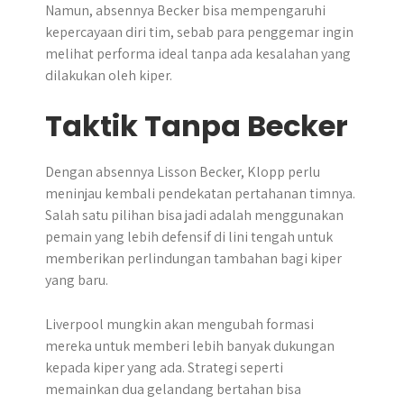
Namun, absennya Becker bisa mempengaruhi
kepercayaan diri tim, sebab para penggemar ingin
melihat performa ideal tanpa ada kesalahan yang
dilakukan oleh kiper.
Taktik Tanpa Becker
Dengan absennya Lisson Becker, Klopp perlu
meninjau kembali pendekatan pertahanan timnya.
Salah satu pilihan bisa jadi adalah menggunakan
pemain yang lebih defensif di lini tengah untuk
memberikan perlindungan tambahan bagi kiper
yang baru.
Liverpool mungkin akan mengubah formasi
mereka untuk memberi lebih banyak dukungan
kepada kiper yang ada. Strategi seperti
memainkan dua gelandang bertahan bisa