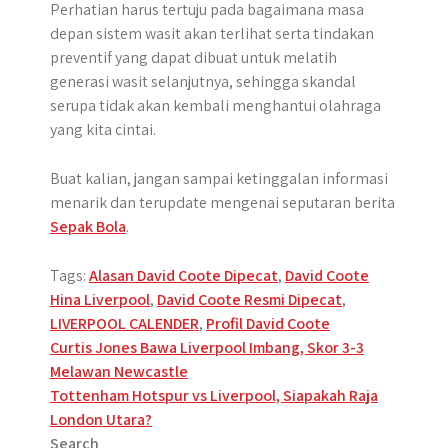
Perhatian harus tertuju pada bagaimana masa
depan sistem wasit akan terlihat serta tindakan
preventif yang dapat dibuat untuk melatih
generasi wasit selanjutnya, sehingga skandal
serupa tidak akan kembali menghantui olahraga
yang kita cintai.
Buat kalian, jangan sampai ketinggalan informasi
menarik dan terupdate mengenai seputaran berita
Sepak Bola
.
Tags:
Alasan David Coote Dipecat
,
David Coote
Hina Liverpool
,
David Coote Resmi Dipecat
,
LIVERPOOL CALENDER
,
Profil David Coote
Post
Curtis Jones Bawa Liverpool Imbang, Skor 3-3
Melawan Newcastle
navigation
Tottenham Hotspur vs Liverpool, Siapakah Raja
London Utara?
Search