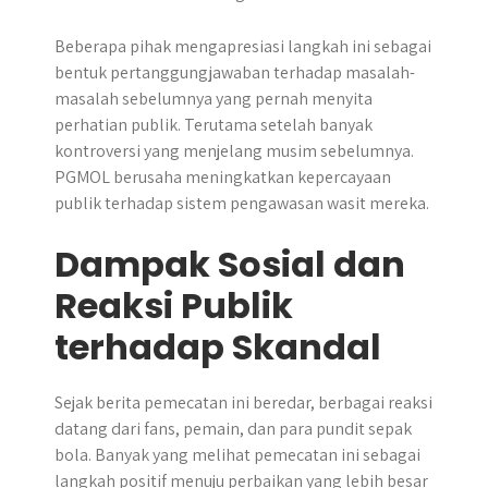
Beberapa pihak mengapresiasi langkah ini sebagai
bentuk pertanggungjawaban terhadap masalah-
masalah sebelumnya yang pernah menyita
perhatian publik. Terutama setelah banyak
kontroversi yang menjelang musim sebelumnya.
PGMOL berusaha meningkatkan kepercayaan
publik terhadap sistem pengawasan wasit mereka.
Dampak Sosial dan
Reaksi Publik
terhadap Skandal
Sejak berita pemecatan ini beredar, berbagai reaksi
datang dari fans, pemain, dan para pundit sepak
bola. Banyak yang melihat pemecatan ini sebagai
langkah positif menuju perbaikan yang lebih besar