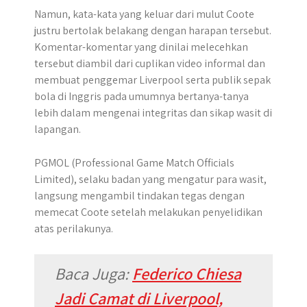
Namun, kata-kata yang keluar dari mulut Coote
justru bertolak belakang dengan harapan tersebut.
Komentar-komentar yang dinilai melecehkan
tersebut diambil dari cuplikan video informal dan
membuat penggemar Liverpool serta publik sepak
bola di Inggris pada umumnya bertanya-tanya
lebih dalam mengenai integritas dan sikap wasit di
lapangan. ​
PGMOL (Professional Game Match Officials
Limited), selaku badan yang mengatur para wasit,
langsung mengambil tindakan tegas dengan
memecat Coote setelah melakukan penyelidikan
atas perilakunya.​
Baca Juga:
Federico Chiesa
Jadi Camat di Liverpool,