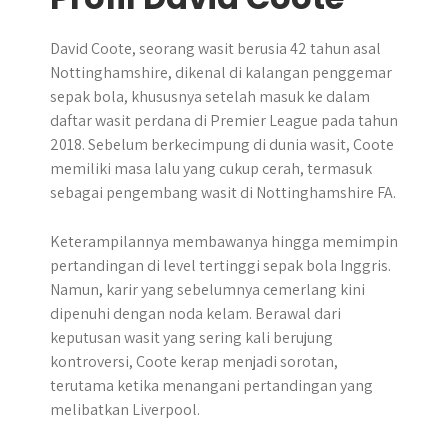
David Coote, seorang wasit berusia 42 tahun asal
Nottinghamshire, dikenal di kalangan penggemar
sepak bola, khususnya setelah masuk ke dalam
daftar wasit perdana di Premier League pada tahun
2018. Sebelum berkecimpung di dunia wasit, Coote
memiliki masa lalu yang cukup cerah, termasuk
sebagai pengembang wasit di Nottinghamshire FA.
Keterampilannya membawanya hingga memimpin
pertandingan di level tertinggi sepak bola Inggris.
Namun, karir yang sebelumnya cemerlang kini
dipenuhi dengan noda kelam. Berawal dari
keputusan wasit yang sering kali berujung
kontroversi, Coote kerap menjadi sorotan,
terutama ketika menangani pertandingan yang
melibatkan Liverpool.