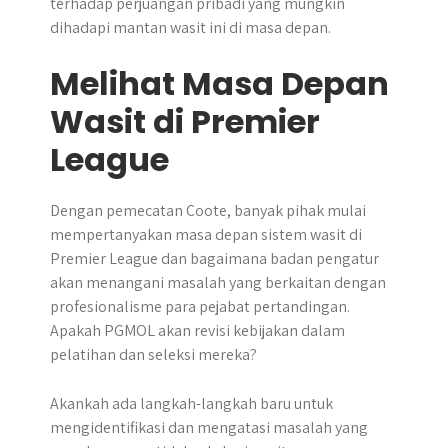
terhadap perjuangan pribadi yang mungkin
dihadapi mantan wasit ini di masa depan.
Melihat Masa Depan
Wasit di Premier
League
Dengan pemecatan Coote, banyak pihak mulai
mempertanyakan masa depan sistem wasit di
Premier League dan bagaimana badan pengatur
akan menangani masalah yang berkaitan dengan
profesionalisme para pejabat pertandingan.
Apakah PGMOL akan revisi kebijakan dalam
pelatihan dan seleksi mereka?
Akankah ada langkah-langkah baru untuk
mengidentifikasi dan mengatasi masalah yang