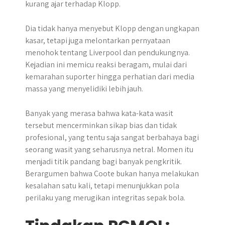
kurang ajar terhadap Klopp.
Dia tidak hanya menyebut Klopp dengan ungkapan
kasar, tetapi juga melontarkan pernyataan
menohok tentang Liverpool dan pendukungnya.
Kejadian ini memicu reaksi beragam, mulai dari
kemarahan suporter hingga perhatian dari media
massa yang menyelidiki lebih jauh.
Banyak yang merasa bahwa kata-kata wasit
tersebut mencerminkan sikap bias dan tidak
profesional, yang tentu saja sangat berbahaya bagi
seorang wasit yang seharusnya netral. Momen itu
menjadi titik pandang bagi banyak pengkritik.
Berargumen bahwa Coote bukan hanya melakukan
kesalahan satu kali, tetapi menunjukkan pola
perilaku yang merugikan integritas sepak bola.