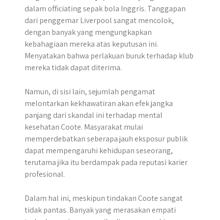
dalam officiating sepak bola Inggris. Tanggapan
dari penggemar Liverpool sangat mencolok,
dengan banyak yang mengungkapkan
kebahagiaan mereka atas keputusan ini.
Menyatakan bahwa perlakuan buruk terhadap klub
mereka tidak dapat diterima.
Namun, di sisi lain, sejumlah pengamat
melontarkan kekhawatiran akan efek jangka
panjang dari skandal ini terhadap mental
kesehatan Coote. Masyarakat mulai
memperdebatkan seberapa jauh eksposur publik
dapat mempengaruhi kehidupan seseorang,
terutama jika itu berdampak pada reputasi karier
profesional.
Dalam hal ini, meskipun tindakan Coote sangat
tidak pantas. Banyak yang merasakan empati