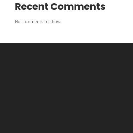
Recent Comments
No comments to show.