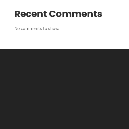
Recent Comments
No comments to show.