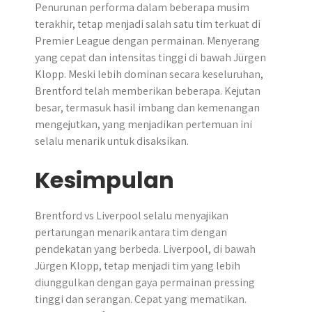
Penurunan performa dalam beberapa musim
terakhir, tetap menjadi salah satu tim terkuat di
Premier League dengan permainan. Menyerang
yang cepat dan intensitas tinggi di bawah Jürgen
Klopp. Meski lebih dominan secara keseluruhan,
Brentford telah memberikan beberapa. Kejutan
besar, termasuk hasil imbang dan kemenangan
mengejutkan, yang menjadikan pertemuan ini
selalu menarik untuk disaksikan.
Kesimpulan
Brentford vs Liverpool selalu menyajikan
pertarungan menarik antara tim dengan
pendekatan yang berbeda. Liverpool, di bawah
Jürgen Klopp, tetap menjadi tim yang lebih
diunggulkan dengan gaya permainan pressing
tinggi dan serangan. Cepat yang mematikan.