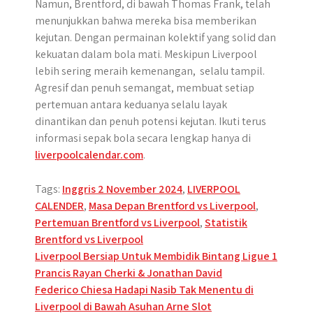
Namun, Brentford, di bawah Thomas Frank, telah
menunjukkan bahwa mereka bisa memberikan
kejutan. Dengan permainan kolektif yang solid dan
kekuatan dalam bola mati. Meskipun Liverpool
lebih sering meraih kemenangan, selalu tampil.
Agresif dan penuh semangat, membuat setiap
pertemuan antara keduanya selalu layak
dinantikan dan penuh potensi kejutan. Ikuti terus
informasi sepak bola secara lengkap hanya di
liverpoolcalendar.com
.
Tags:
Inggris 2 November 2024
,
LIVERPOOL
CALENDER
,
Masa Depan Brentford vs Liverpool
,
Pertemuan Brentford vs Liverpool
,
Statistik
Brentford vs Liverpool
Post
Liverpool Bersiap Untuk Membidik Bintang Ligue 1
Prancis Rayan Cherki & Jonathan David
navigation
Federico Chiesa Hadapi Nasib Tak Menentu di
Liverpool di Bawah Asuhan Arne Slot