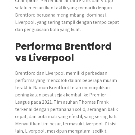
Champions. Pertemuan antara Frank dan Klopp
selalu menjanjikan taktik yang menarik dengan
Brentford berusaha mengimbangi dominasi.
Liverpool, yang sering tampil dengan tempo cepat
dan penguasaan bola yang kuat.
Performa Brentford
vs Liverpool
Brentford dan Liverpool memiliki perbedaan
performa yang mencolok dalam beberapa musim
terakhir. Namun Brentford telah menunjukkan
peningkatan pesat sejak kembali ke Premier
League pada 2021. Tim asuhan Thomas Frank
terkenal dengan pertahanan solid, serangan balik
cepat, dan bola mati yang efektif, yang sering kali.
Menyulitkan tim besar, termasuk Liverpool. Di sisi
lain, Liverpool, meskipun mengalami sedikit.