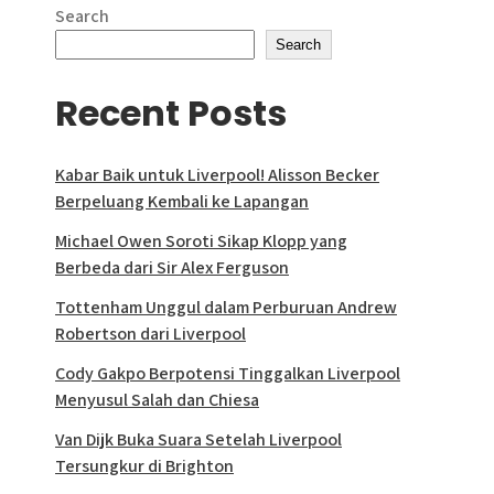
Search
Search
Recent Posts
Kabar Baik untuk Liverpool! Alisson Becker
Berpeluang Kembali ke Lapangan
Michael Owen Soroti Sikap Klopp yang
Berbeda dari Sir Alex Ferguson
Tottenham Unggul dalam Perburuan Andrew
Robertson dari Liverpool
Cody Gakpo Berpotensi Tinggalkan Liverpool
Menyusul Salah dan Chiesa
Van Dijk Buka Suara Setelah Liverpool
Tersungkur di Brighton