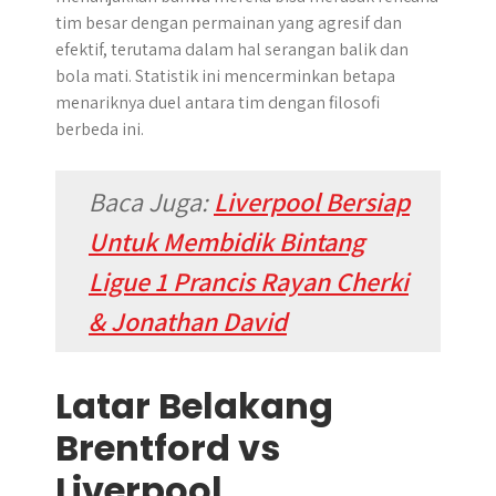
tim besar dengan permainan yang agresif dan
efektif, terutama dalam hal serangan balik dan
bola mati. Statistik ini mencerminkan betapa
menariknya duel antara tim dengan filosofi
berbeda ini.
Baca Juga:
Liverpool Bersiap
Untuk Membidik Bintang
Ligue 1 Prancis Rayan Cherki
& Jonathan David
Latar Belakang
Brentford vs
Liverpool